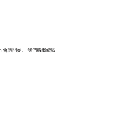
m 會議開始。 我們將繼續監