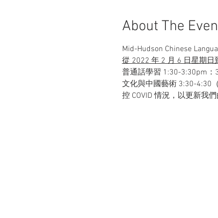
About The Even
Mid-Hudson Chinese Lang
從 2022 年 2 月 6 日星期日
普通話學習 1:30-3:30
文化與中國藝術 3:30-4:30
控 COVID 情況，以更新