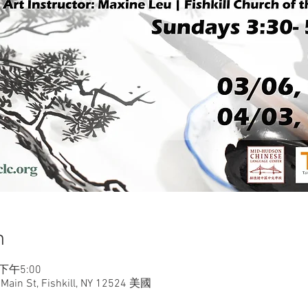
n
 下午5:00
St, Fishkill, NY 12524 美國