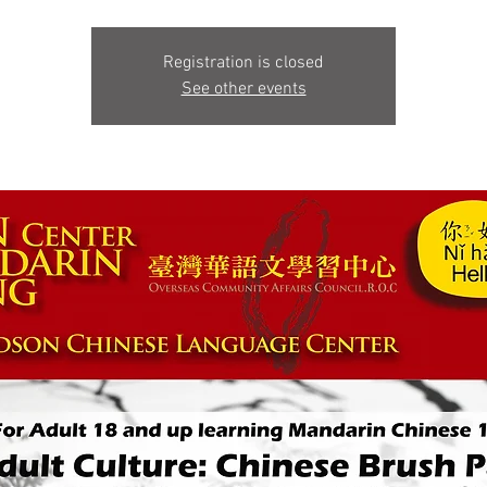
Registration is closed
See other events