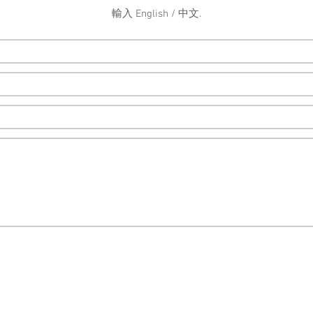
輸入 English / 中文.