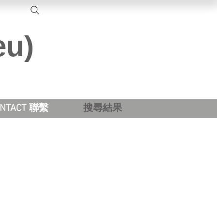
eu)
ONTACT 聯繫
搜尋結果