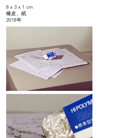
8 x 3 x 1 cm
橡皮、紙
2018年